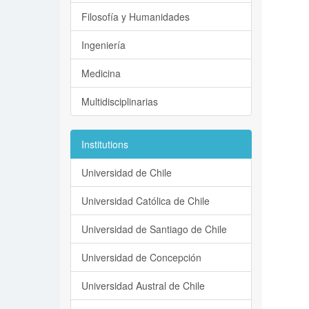
Filosofía y Humanidades
Ingeniería
Medicina
Multidisciplinarias
Institutions
Universidad de Chile
Universidad Católica de Chile
Universidad de Santiago de Chile
Universidad de Concepción
Universidad Austral de Chile