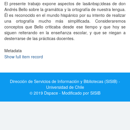
El presente trabajo expone aspectos de las&nbsp;ideas de don
Andrés Bello sobre la gramática y la ortografía de nuestra lengua.
Él es reconocido en el mundo hispánico por su intento de realizar
una ortografía mucho más simplificada. Consideraremos
conceptos que Bello criticaba desde ese tiempo y que hoy se
siguen reiterando en la enseñanza escolar, y que se niegan a
desterrarse de las prácticas docentes.
Metadata
Show full item record
Dirección de Servicios de Información y Bibliotecas (SISIB) -
Universidad de Chile
© 2019 Dspace - Modificado por SISIB