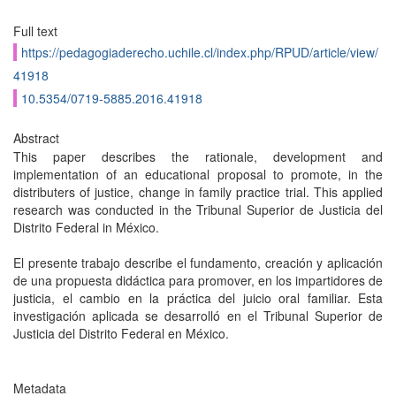
Full text
https://pedagogiaderecho.uchile.cl/index.php/RPUD/article/view/
41918
10.5354/0719-5885.2016.41918
Abstract
This paper describes the rationale, development and
implementation of an educational proposal to promote, in the
distributers of justice, change in family practice trial. This applied
research was conducted in the Tribunal Superior de Justicia del
Distrito Federal in México.
El presente trabajo describe el fundamento, creación y aplicación
de una propuesta didáctica para promover, en los impartidores de
justicia, el cambio en la práctica del juicio oral familiar. Esta
investigación aplicada se desarrolló en el Tribunal Superior de
Justicia del Distrito Federal en México.
Metadata