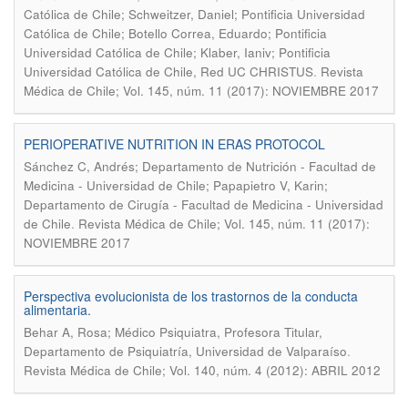
Católica de Chile; Schweitzer, Daniel; Pontificia Universidad
Católica de Chile; Botello Correa, Eduardo; Pontificia
Universidad Católica de Chile; Klaber, Ianiv; Pontificia
.
Universidad Católica de Chile, Red UC CHRISTUS
Revista
Médica de Chile; Vol. 145, núm. 11 (2017): NOVIEMBRE 2017
PERIOPERATIVE NUTRITION IN ERAS PROTOCOL
Sánchez C, Andrés; Departamento de Nutrición - Facultad de
Medicina - Universidad de Chile; Papapietro V, Karin;
Departamento de Cirugía - Facultad de Medicina - Universidad
.
de Chile
Revista Médica de Chile; Vol. 145, núm. 11 (2017):
NOVIEMBRE 2017
Perspectiva evolucionista de los trastornos de la conducta
alimentaria.
Behar A, Rosa; Médico Psiquiatra, Profesora Titular,
.
Departamento de Psiquiatría, Universidad de Valparaíso
Revista Médica de Chile; Vol. 140, núm. 4 (2012): ABRIL 2012