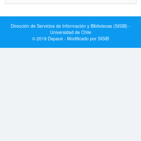
Dirección de Servicios de Información y Bibliotecas (SISIB) -
Universidad de Chile
© 2019 Dspace - Modificado por SISIB