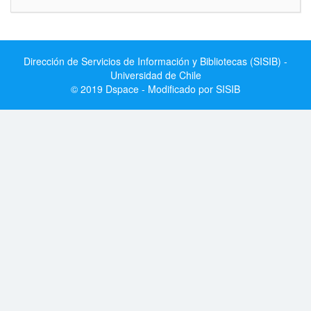
Dirección de Servicios de Información y Bibliotecas (SISIB) -
Universidad de Chile
© 2019 Dspace - Modificado por SISIB