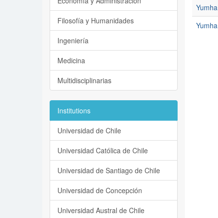
Economía y Administración
Yumha 
Filosofía y Humanidades
Yumha 
Ingeniería
Medicina
Multidisciplinarias
Institutions
Universidad de Chile
Universidad Católica de Chile
Universidad de Santiago de Chile
Universidad de Concepción
Universidad Austral de Chile