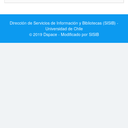
Dirección de Servicios de Información y Bibliotecas (SISIB) -
Universidad de Chile
© 2019 Dspace - Modificado por SISIB