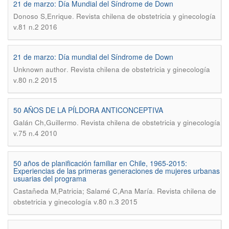
21 de marzo: Día Mundial del Síndrome de Down
.
Donoso S,Enrique
Revista chilena de obstetricia y ginecología
v.81 n.2 2016
21 de marzo: Día mundial del Síndrome de Down
.
Unknown author
Revista chilena de obstetricia y ginecología
v.80 n.2 2015
50 AÑOS DE LA PÍLDORA ANTICONCEPTIVA
.
Galán Ch,Guillermo
Revista chilena de obstetricia y ginecología
v.75 n.4 2010
50 años de planificación familiar en Chile, 1965-2015:
Experiencias de las primeras generaciones de mujeres urbanas
usuarias del programa
.
Castañeda M,Patricia; Salamé C,Ana María
Revista chilena de
obstetricia y ginecología v.80 n.3 2015