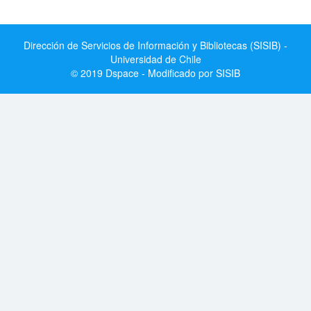
Dirección de Servicios de Información y Bibliotecas (SISIB) -
Universidad de Chile
© 2019 Dspace - Modificado por SISIB