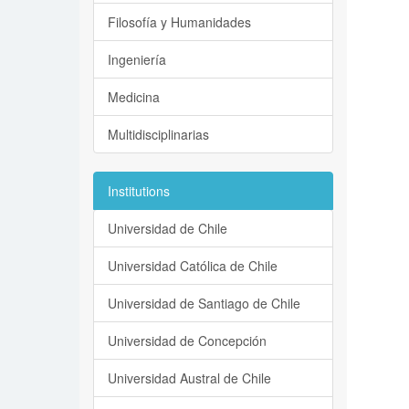
Filosofía y Humanidades
Ingeniería
Medicina
Multidisciplinarias
Institutions
Universidad de Chile
Universidad Católica de Chile
Universidad de Santiago de Chile
Universidad de Concepción
Universidad Austral de Chile