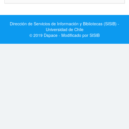
Dirección de Servicios de Información y Bibliotecas (SISIB) -
Universidad de Chile
© 2019 Dspace - Modificado por SISIB