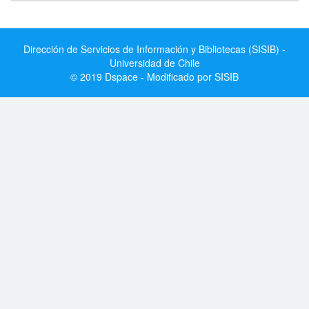
Dirección de Servicios de Información y Bibliotecas (SISIB) -
Universidad de Chile
© 2019 Dspace - Modificado por SISIB