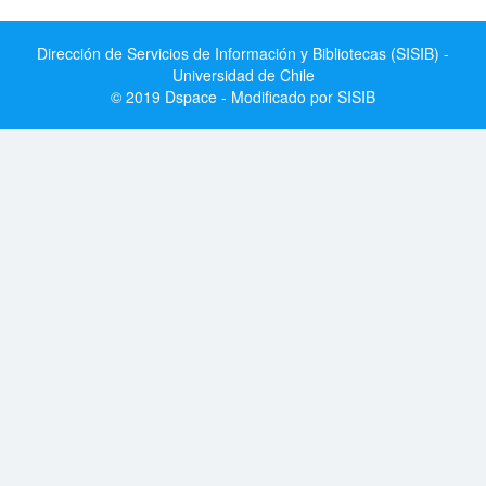
Dirección de Servicios de Información y Bibliotecas (SISIB) -
Universidad de Chile
© 2019 Dspace - Modificado por SISIB