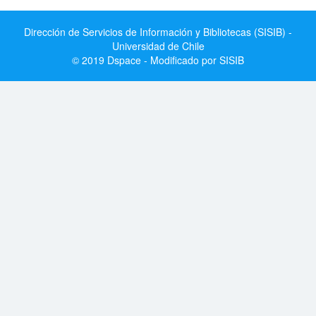
Dirección de Servicios de Información y Bibliotecas (SISIB) -
Universidad de Chile
© 2019 Dspace - Modificado por SISIB