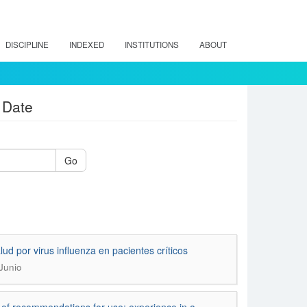
DISCIPLINE
INDEXED
INSTITUTIONS
ABOUT
 Date
Go
ud por virus influenza en pacientes críticos
 Junio