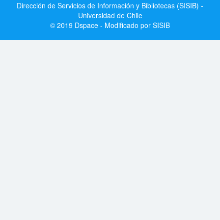
Dirección de Servicios de Información y Bibliotecas (SISIB) -
Universidad de Chile
© 2019 Dspace - Modificado por SISIB