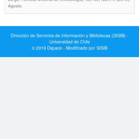
Agosto
Dirección de Servicios de Información y Bibliotecas (SISIB) -
Universidad de Chile
© 2019 Dspace - Modificado por SISIB