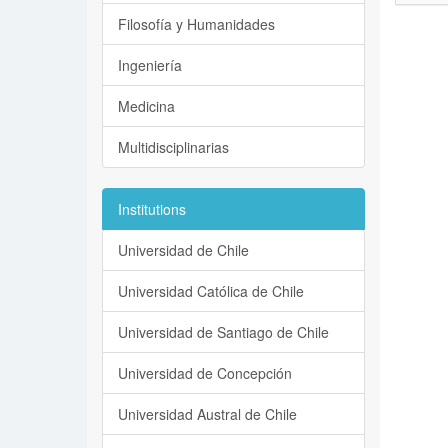
Filosofía y Humanidades
Ingeniería
Medicina
Multidisciplinarias
Institutions
Universidad de Chile
Universidad Católica de Chile
Universidad de Santiago de Chile
Universidad de Concepción
Universidad Austral de Chile