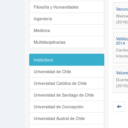
Filosofía y Humanidades
Vacuna
Weitze
Ingeniería
(2018)
Medicina
Valide
Multidisciplinarias
2014
Cardon
Infect
Institutions
Universidad de Chile
Values
Duarte
Universidad Católica de Chile
(2019)
Universidad de Santiago de Chile
Universidad de Concepción
Universidad Austral de Chile