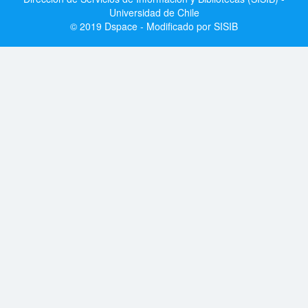
Universidad de Chile
© 2019 Dspace - Modificado por SISIB