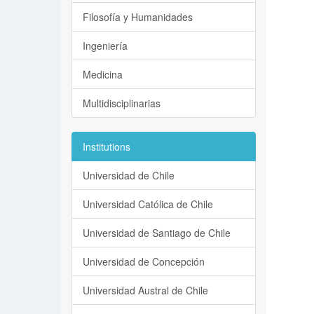
Filosofía y Humanidades
Ingeniería
Medicina
Multidisciplinarias
Institutions
Universidad de Chile
Universidad Católica de Chile
Universidad de Santiago de Chile
Universidad de Concepción
Universidad Austral de Chile