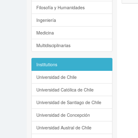
Filosofía y Humanidades
Ingeniería
Medicina
Multidisciplinarias
Institutions
Universidad de Chile
Universidad Católica de Chile
Universidad de Santiago de Chile
Universidad de Concepción
Universidad Austral de Chile