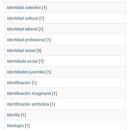
identidad colectiva
[1]
identidad cultural
[1]
identidad laboral
[1]
identidad profesional
[1]
identidad social
[3]
identidade social
[1]
identidades juveniles
[1]
identificación
[1]
identificación imaginaria
[1]
identificación simbólica
[1]
identity
[1]
ideología
[1]