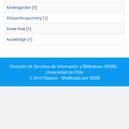
kindergarden
[1]
Kineanthropometry
[1]
know-how
[1]
knowledge
[1]
Dirección de Servicios de Información y Bibliotecas (SISIB) -
Universidad de Chile
© 2019 Dspace - Modificado por SISIB