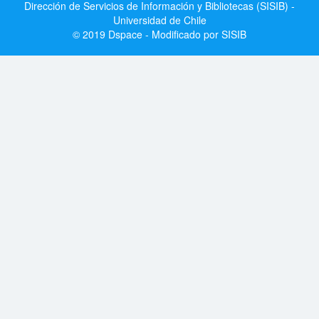
Dirección de Servicios de Información y Bibliotecas (SISIB) -
Universidad de Chile
© 2019 Dspace - Modificado por SISIB