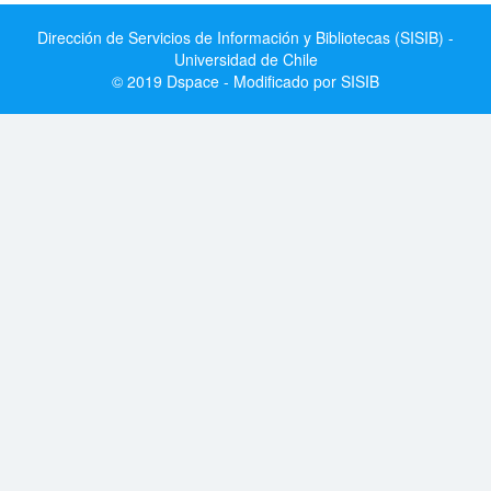
Dirección de Servicios de Información y Bibliotecas (SISIB) -
Universidad de Chile
© 2019 Dspace - Modificado por SISIB