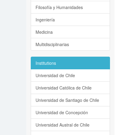
Filosofía y Humanidades
Ingeniería
Medicina
Multidisciplinarias
Institutions
Universidad de Chile
Universidad Católica de Chile
Universidad de Santiago de Chile
Universidad de Concepción
Universidad Austral de Chile