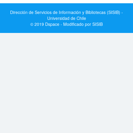
Dirección de Servicios de Información y Bibliotecas (SISIB) -
Universidad de Chile
© 2019 Dspace - Modificado por SISIB