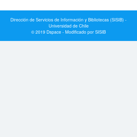
Dirección de Servicios de Información y Bibliotecas (SISIB) -
Universidad de Chile
© 2019 Dspace - Modificado por SISIB