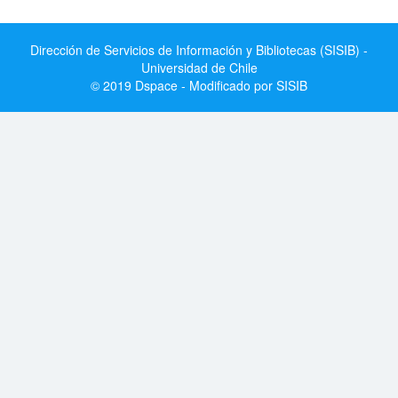
Dirección de Servicios de Información y Bibliotecas (SISIB) -
Universidad de Chile
© 2019 Dspace - Modificado por SISIB