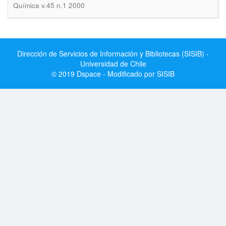
Química v.45 n.1 2000
Dirección de Servicios de Información y Bibliotecas (SISIB) -
Universidad de Chile
© 2019 Dspace - Modificado por SISIB