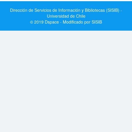
Dirección de Servicios de Información y Bibliotecas (SISIB) -
Universidad de Chile
© 2019 Dspace - Modificado por SISIB