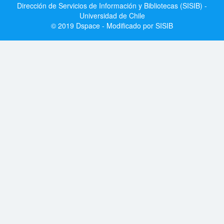
Dirección de Servicios de Información y Bibliotecas (SISIB) -
Universidad de Chile
© 2019 Dspace - Modificado por SISIB