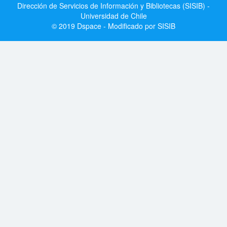
Dirección de Servicios de Información y Bibliotecas (SISIB) -
Universidad de Chile
© 2019 Dspace - Modificado por SISIB