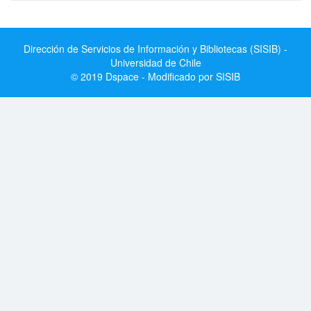
Dirección de Servicios de Información y Bibliotecas (SISIB) -
Universidad de Chile
© 2019 Dspace - Modificado por SISIB