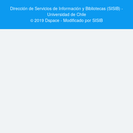
Dirección de Servicios de Información y Bibliotecas (SISIB) -
Universidad de Chile
© 2019 Dspace - Modificado por SISIB