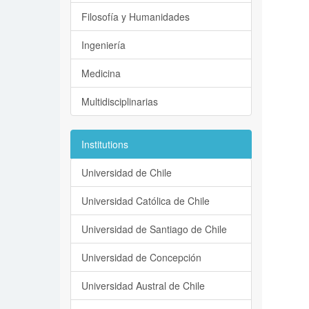
Filosofía y Humanidades
Ingeniería
Medicina
Multidisciplinarias
Institutions
Universidad de Chile
Universidad Católica de Chile
Universidad de Santiago de Chile
Universidad de Concepción
Universidad Austral de Chile