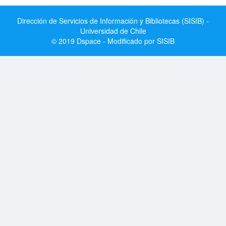
Dirección de Servicios de Información y Bibliotecas (SISIB) -
Universidad de Chile
© 2019 Dspace - Modificado por SISIB