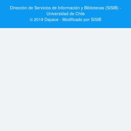
Dirección de Servicios de Información y Bibliotecas (SISIB) -
Universidad de Chile
© 2019 Dspace - Modificado por SISIB