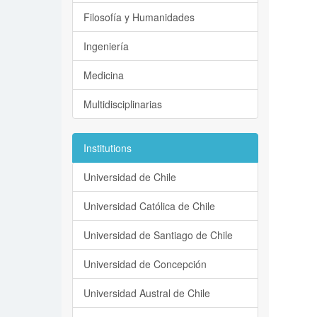
Filosofía y Humanidades
Ingeniería
Medicina
Multidisciplinarias
Institutions
Universidad de Chile
Universidad Católica de Chile
Universidad de Santiago de Chile
Universidad de Concepción
Universidad Austral de Chile