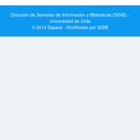
Dirección de Servicios de Información y Bibliotecas (SISIB) -
Universidad de Chile
© 2019 Dspace - Modificado por SISIB