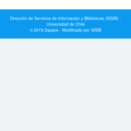
Dirección de Servicios de Información y Bibliotecas (SISIB) -
Universidad de Chile
© 2019 Dspace - Modificado por SISIB