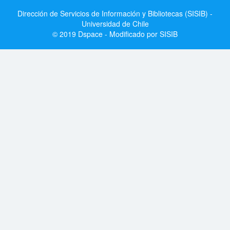
Dirección de Servicios de Información y Bibliotecas (SISIB) -
Universidad de Chile
© 2019 Dspace - Modificado por SISIB