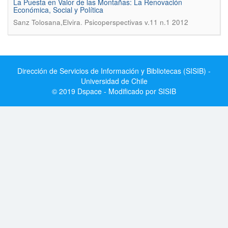
La Puesta en Valor de las Montañas: La Renovación
Económica, Social y Política
.
Sanz Tolosana,Elvira
Psicoperspectivas v.11 n.1 2012
Dirección de Servicios de Información y Bibliotecas (SISIB) -
Universidad de Chile
© 2019 Dspace - Modificado por SISIB