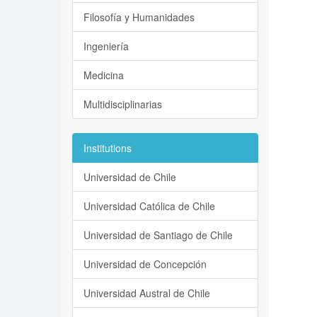
Filosofía y Humanidades
Ingeniería
Medicina
Multidisciplinarias
Institutions
Universidad de Chile
Universidad Católica de Chile
Universidad de Santiago de Chile
Universidad de Concepción
Universidad Austral de Chile