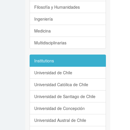
Filosofía y Humanidades
Ingeniería
Medicina
Multidisciplinarias
Institutions
Universidad de Chile
Universidad Católica de Chile
Universidad de Santiago de Chile
Universidad de Concepción
Universidad Austral de Chile