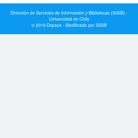
Dirección de Servicios de Información y Bibliotecas (SISIB) -
Universidad de Chile
© 2019 Dspace - Modificado por SISIB