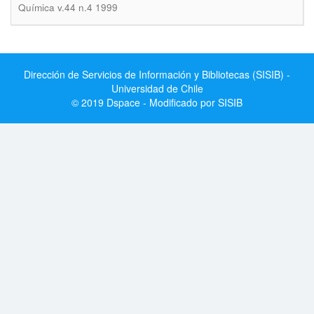
Química v.44 n.4 1999
Dirección de Servicios de Información y Bibliotecas (SISIB) -
Universidad de Chile
© 2019 Dspace - Modificado por SISIB