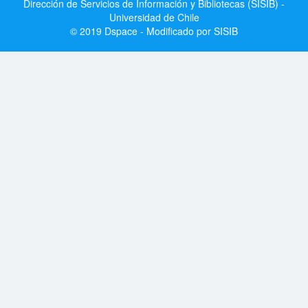
Dirección de Servicios de Información y Bibliotecas (SISIB) -
Universidad de Chile
© 2019 Dspace - Modificado por SISIB